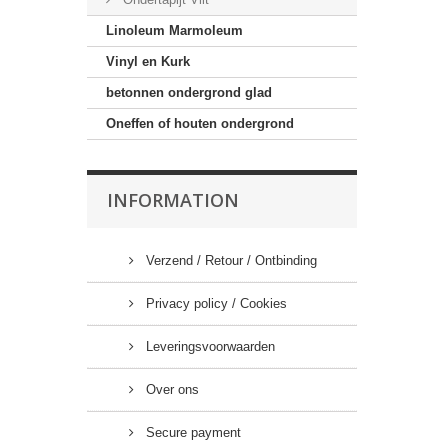
Linoleum Marmoleum
Vinyl en Kurk
betonnen ondergrond glad
Oneffen of houten ondergrond
INFORMATION
Verzend / Retour / Ontbinding
Privacy policy / Cookies
Leveringsvoorwaarden
Over ons
Secure payment