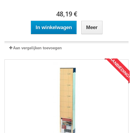
48,19 €
In winkelwagen
Meer
Aan vergelijken toevoegen
AANBIEDING!