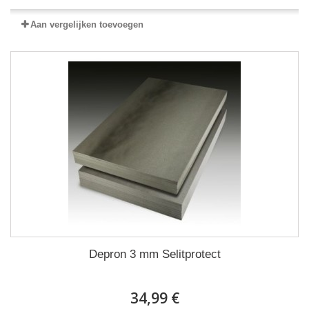
Aan vergelijken toevoegen
Depron 3 mm Selitprotect
34,99 €