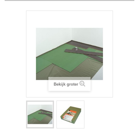
Bekijk groter